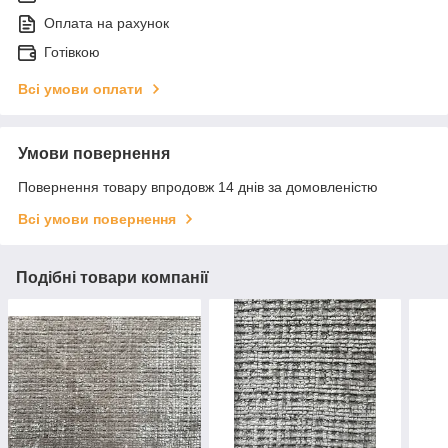
Оплата на рахунок
Готівкою
Всі умови оплати
Умови повернення
Повернення товару впродовж 14 днів за домовленістю
Всі умови повернення
Подібні товари компанії