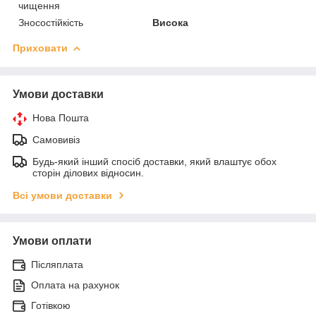
чищення
Зносостійкість
Висока
Приховати
Умови доставки
Нова Пошта
Самовивіз
Будь-який інший спосіб доставки, який влаштує обох
сторін ділових відносин.
Всі умови доставки
Умови оплати
Післяплата
Оплата на рахунок
Готівкою