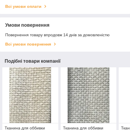
Всі умови оплати
Умови повернення
Повернення товару впродовж 14 днів за домовленістю
Всі умови повернення
Подібні товари компанії
Тканина для оббивки
Тканина для оббивки
Ткан