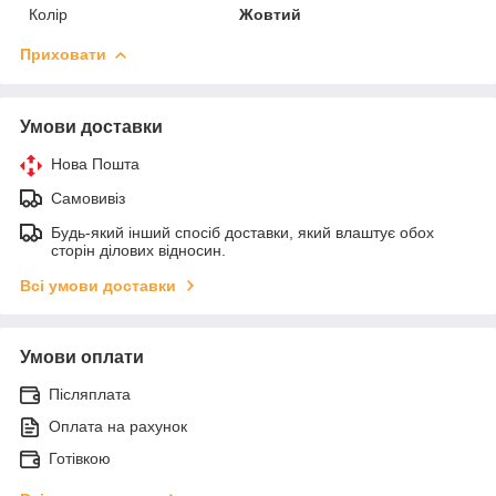
Колір
Жовтий
Приховати
Умови доставки
Нова Пошта
Самовивіз
Будь-який інший спосіб доставки, який влаштує обох
сторін ділових відносин.
Всі умови доставки
Умови оплати
Післяплата
Оплата на рахунок
Готівкою