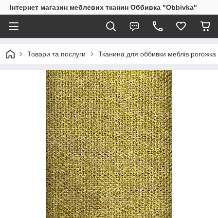
Інтернет магазин меблевих тканин Оббивка "Obbivka"
Товари та послуги
Тканина для оббивки меблів рогожка