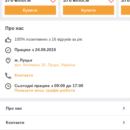
370
370
370
₴/пог.м
₴/пог.м
Купити
Купити
Про нас
100% позитивних з 16 відгуків за рік
Працює з 24.09.2015
м. Луцьк
вул. Конякіна 16, Луцьк, Україна
Контакти
Сьогодні працює з 09:00 до 17:00
Показати весь графік роботи
Про нас
Контакти