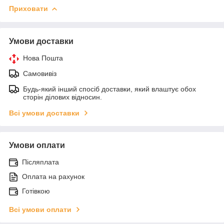
Приховати
Умови доставки
Нова Пошта
Самовивіз
Будь-який інший спосіб доставки, який влаштує обох
сторін ділових відносин.
Всі умови доставки
Умови оплати
Післяплата
Оплата на рахунок
Готівкою
Всі умови оплати