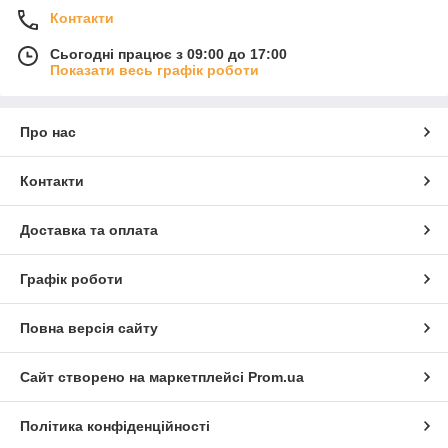
Контакти
Сьогодні працює з 09:00 до 17:00
Показати весь графік роботи
Про нас
Контакти
Доставка та оплата
Графік роботи
Повна версія сайту
Сайт створено на маркетплейсі
Prom.ua
Політика конфіденційності