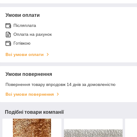
Умови оплати
Післяплата
Оплата на рахунок
Готівкою
Всі умови оплати
Умови повернення
Повернення товару впродовж 14 днів за домовленістю
Всі умови повернення
Подібні товари компанії