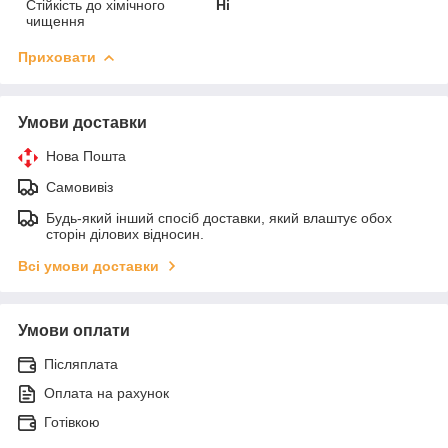
Стійкість до хімічного
Ні
чищення
Приховати
Умови доставки
Нова Пошта
Самовивіз
Будь-який інший спосіб доставки, який влаштує обох
сторін ділових відносин.
Всі умови доставки
Умови оплати
Післяплата
Оплата на рахунок
Готівкою