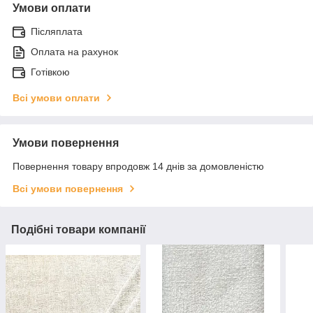
Умови оплати
Післяплата
Оплата на рахунок
Готівкою
Всі умови оплати
Умови повернення
Повернення товару впродовж 14 днів за домовленістю
Всі умови повернення
Подібні товари компанії