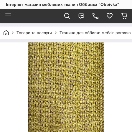
Інтернет магазин меблевих тканин Оббивка "Obbivka"
Товари та послуги
Тканина для оббивки меблів рогожка