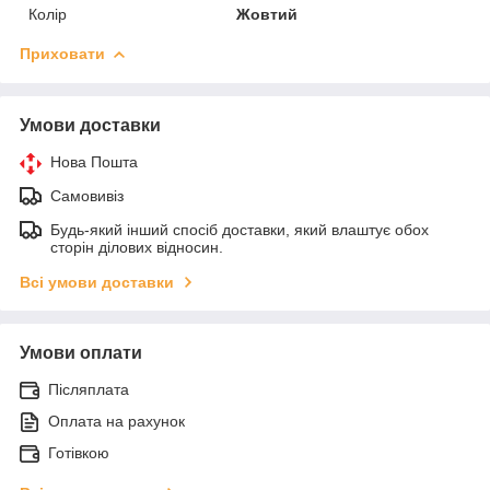
Колір
Жовтий
Приховати
Умови доставки
Нова Пошта
Самовивіз
Будь-який інший спосіб доставки, який влаштує обох
сторін ділових відносин.
Всі умови доставки
Умови оплати
Післяплата
Оплата на рахунок
Готівкою