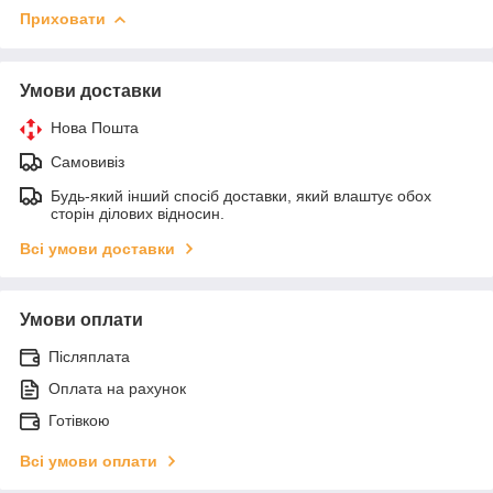
Приховати
Умови доставки
Нова Пошта
Самовивіз
Будь-який інший спосіб доставки, який влаштує обох
сторін ділових відносин.
Всі умови доставки
Умови оплати
Післяплата
Оплата на рахунок
Готівкою
Всі умови оплати