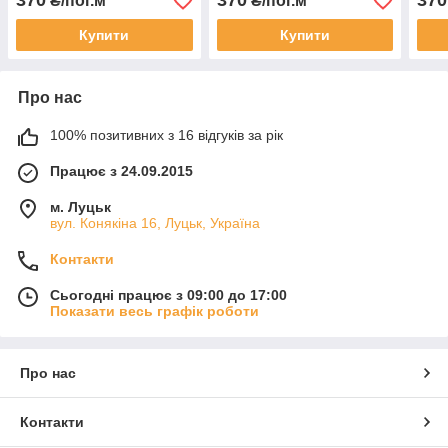
370
370
370
₴/пог.м
₴/пог.м
Купити
Купити
Про нас
100% позитивних з 16 відгуків за рік
Працює з 24.09.2015
м. Луцьк
вул. Конякіна 16, Луцьк, Україна
Контакти
Сьогодні працює з 09:00 до 17:00
Показати весь графік роботи
Про нас
Контакти