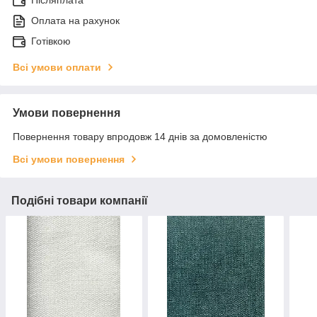
Оплата на рахунок
Готівкою
Всі умови оплати
Умови повернення
Повернення товару впродовж 14 днів за домовленістю
Всі умови повернення
Подібні товари компанії