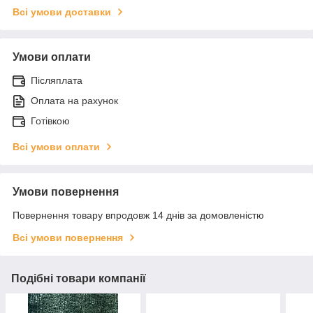
Всі умови доставки
Умови оплати
Післяплата
Оплата на рахунок
Готівкою
Всі умови оплати
Умови повернення
Повернення товару впродовж 14 днів за домовленістю
Всі умови повернення
Подібні товари компанії