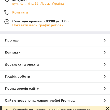
вул. Конякіна 16, Луцьк, Україна
Контакти
Сьогодні працює з 09:00 до 17:00
Показати весь графік роботи
Про нас
Контакти
Доставка та оплата
Графік роботи
Повна версія сайту
Сайт створено на маркетплейсі
Prom.ua
Компанія тимчасово не приймає замовлення та