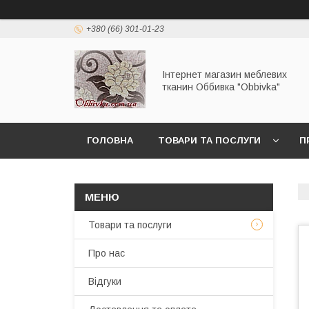
+380 (66) 301-01-23
Інтернет магазин меблевих
тканин Оббивка "Obbivka"
ГОЛОВНА
ТОВАРИ ТА ПОСЛУГИ
П
Товари та послуги
Про нас
Відгуки