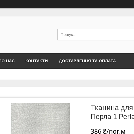
РО НАС
КОНТАКТИ
ДОСТАВЛЕННЯ ТА ОПЛАТА
Тканина для
Перла 1 Perl
386 ₴/пог.м