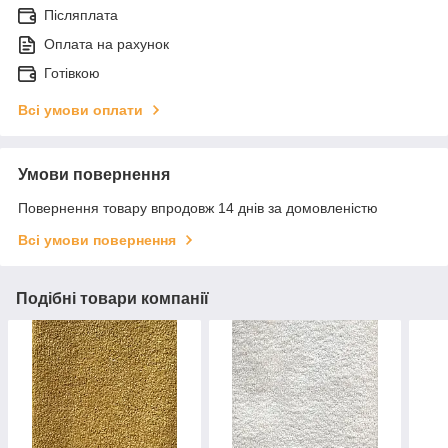
Післяплата
Оплата на рахунок
Готівкою
Всі умови оплати
Умови повернення
Повернення товару впродовж 14 днів за домовленістю
Всі умови повернення
Подібні товари компанії