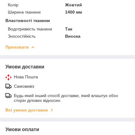
Колір
Жовтий
Ширина тканини
1400 мм
Властивості тканини
Водотривкість тканини
Так
Зносостійкість
Висока
Приховати
Умови доставки
Нова Пошта
Самовивіз
Будь-який інший спосіб доставки, який влаштує обох
сторін ділових відносин.
Всі умови доставки
Умови оплати