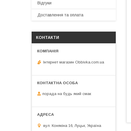
Відгуки
Доставлення та оплата
КОНТАКТИ
Інтернет магазин Obbivka.com.ua
порада на будь який смак
вул. Конякіна 16, Луцьк, Україна