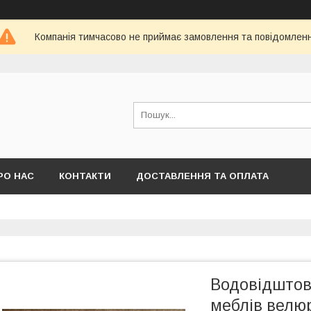
Компанія тимчасово не приймає замовлення та повідомлен
РО НАС
КОНТАКТИ
ДОСТАВЛЕННЯ ТА ОПЛАТА
Водовідштов
меблів велю