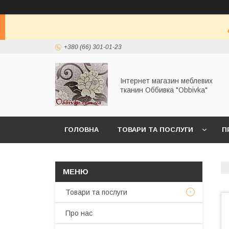
+380 (66) 301-01-23
Інтернет магазин меблевих
тканин Оббивка "Obbivka"
ГОЛОВНА
ТОВАРИ ТА ПОСЛУГИ
П
Товари та послуги
Про нас