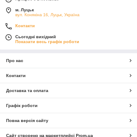
м. Луцьк
вул. Конякіна 16, Луцьк, Україна
Контакти
Сьогодні вихідний
Показати весь графік роботи
Про нас
Контакти
Доставка та оплата
Графік роботи
Повна версія сайту
Сайт створено на маркетплейсі
Prom.ua