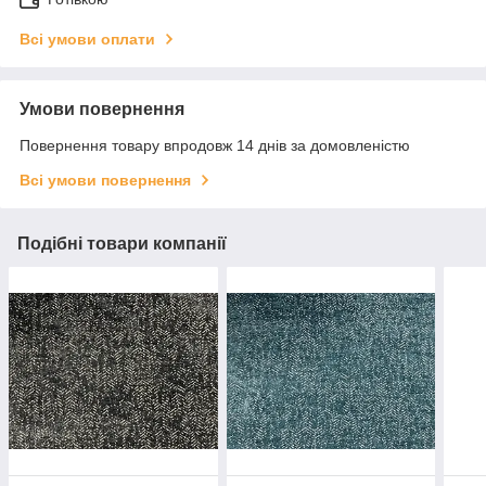
Всі умови оплати
Умови повернення
Повернення товару впродовж 14 днів за домовленістю
Всі умови повернення
Подібні товари компанії