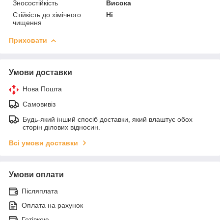
Зносостійкість
Висока
Стійкість до хімічного
Ні
чищення
Приховати
Умови доставки
Нова Пошта
Самовивіз
Будь-який інший спосіб доставки, який влаштує обох
сторін ділових відносин.
Всі умови доставки
Умови оплати
Післяплата
Оплата на рахунок
Готівкою