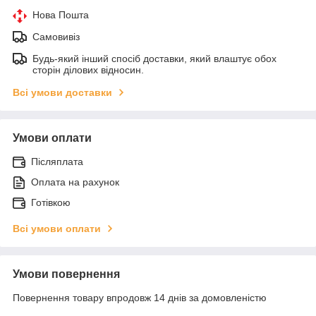
Нова Пошта
Самовивіз
Будь-який інший спосіб доставки, який влаштує обох
сторін ділових відносин.
Всі умови доставки
Умови оплати
Післяплата
Оплата на рахунок
Готівкою
Всі умови оплати
Умови повернення
Повернення товару впродовж 14 днів за домовленістю