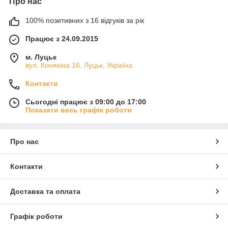
Про нас
100% позитивних з 16 відгуків за рік
Працює з 24.09.2015
м. Луцьк
вул. Конякіна 16, Луцьк, Україна
Контакти
Сьогодні працює з 09:00 до 17:00
Показати весь графік роботи
Про нас
Контакти
Доставка та оплата
Графік роботи