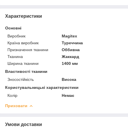
Характеристики
Основні
Виробник
Magitex
Країна виробник
Туреччина
Призначення тканини
Оббивна
Тканина
Жаккард
Ширина тканини
1400 мм
Властивості тканини
Зносостійкість
Висока
Користувальницькі характеристики
Колір
Немає
Приховати
Умови доставки