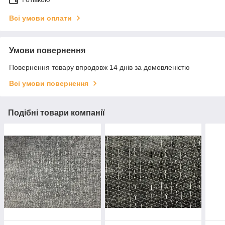
Всі умови оплати
Умови повернення
Повернення товару впродовж 14 днів за домовленістю
Всі умови повернення
Подібні товари компанії