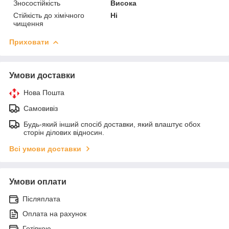
Зносостійкість
Висока
Стійкість до хімічного
Ні
чищення
Приховати
Умови доставки
Нова Пошта
Самовивіз
Будь-який інший спосіб доставки, який влаштує обох
сторін ділових відносин.
Всі умови доставки
Умови оплати
Післяплата
Оплата на рахунок
Готівкою