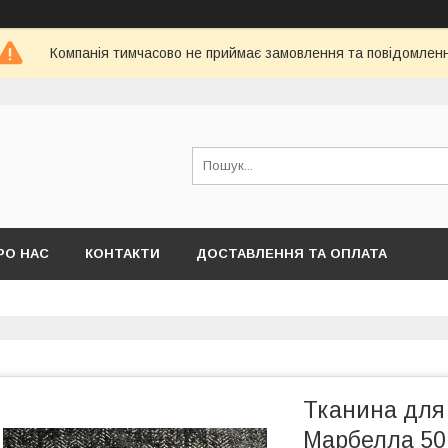
Компанія тимчасово не приймає замовлення та повідомлен
РО НАС
КОНТАКТИ
ДОСТАВЛЕННЯ ТА ОПЛАТА
Тканина для
Марбелла 501