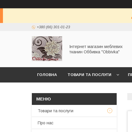
+380 (66) 301-01-23
Інтернет магазин меблевих
тканин Оббивка "Obbivka"
ГОЛОВНА
ТОВАРИ ТА ПОСЛУГИ
П
Товари та послуги
Про нас