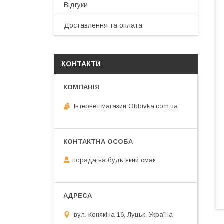
Відгуки
Доставлення та оплата
КОНТАКТИ
Інтернет магазин Obbivka.com.ua
порада на будь який смак
вул. Конякіна 16, Луцьк, Україна