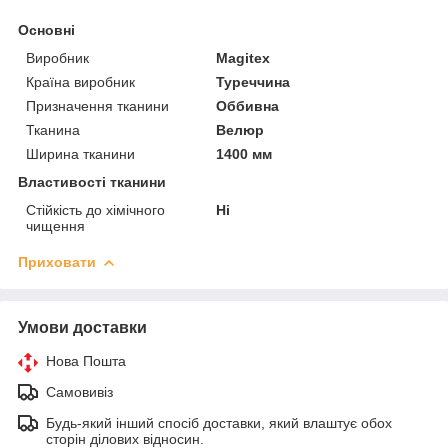
Основні
Виробник
Magitex
Країна виробник
Туреччина
Призначення тканини
Оббивна
Тканина
Велюр
Ширина тканини
1400 мм
Властивості тканини
Стійкість до хімічного
Ні
чищення
Приховати
Умови доставки
Нова Пошта
Самовивіз
Будь-який інший спосіб доставки, який влаштує обох
сторін ділових відносин.