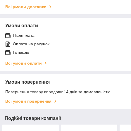
Всі умови доставки
Умови оплати
Післяплата
Оплата на рахунок
Готівкою
Всі умови оплати
Умови повернення
Повернення товару впродовж 14 днів за домовленістю
Всі умови повернення
Подібні товари компанії