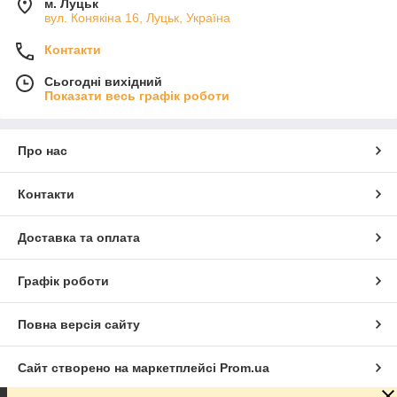
м. Луцьк
вул. Конякіна 16, Луцьк, Україна
Контакти
Сьогодні вихідний
Показати весь графік роботи
Про нас
Контакти
Доставка та оплата
Графік роботи
Повна версія сайту
Сайт створено на маркетплейсі
Prom.ua