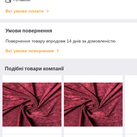
Всі умови оплати
Умови повернення
Повернення товару впродовж 14 днів за домовленістю
Всі умови повернення
Подібні товари компанії