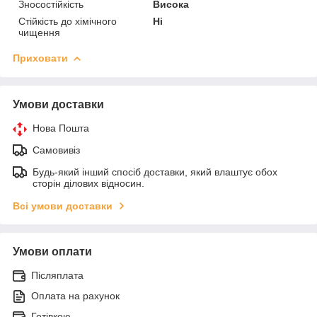
Зносостійкість
Висока
Стійкість до хімічного
Ні
чищення
Приховати
Умови доставки
Нова Пошта
Самовивіз
Будь-який інший спосіб доставки, який влаштує обох
сторін ділових відносин.
Всі умови доставки
Умови оплати
Післяплата
Оплата на рахунок
Готівкою