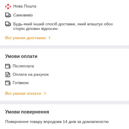
Нова Пошта
Самовивіз
Будь-який інший спосіб доставки, який влаштує обох
сторін ділових відносин.
Всі умови доставки
Умови оплати
Післяплата
Оплата на рахунок
Готівкою
Всі умови оплати
Умови повернення
Повернення товару впродовж 14 днів за домовленістю