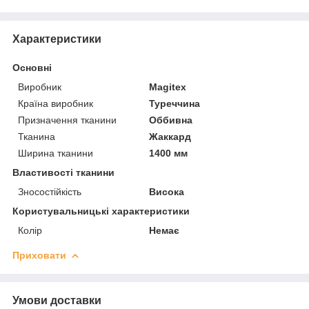
Характеристики
Основні
Виробник
Magitex
Країна виробник
Туреччина
Призначення тканини
Оббивна
Тканина
Жаккард
Ширина тканини
1400 мм
Властивості тканини
Зносостійкість
Висока
Користувальницькі характеристики
Колір
Немає
Приховати
Умови доставки