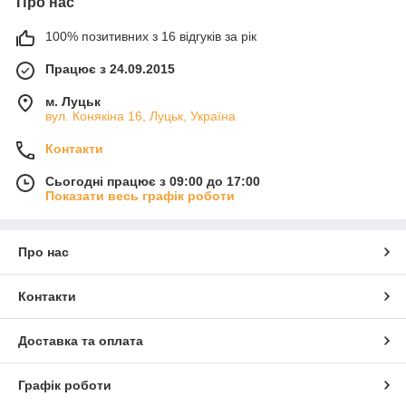
Про нас
100% позитивних з 16 відгуків за рік
Працює з 24.09.2015
м. Луцьк
вул. Конякіна 16, Луцьк, Україна
Контакти
Сьогодні працює з 09:00 до 17:00
Показати весь графік роботи
Про нас
Контакти
Доставка та оплата
Графік роботи