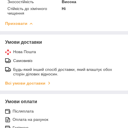
Зносостійкість
Висока
Стійкість до хімічного
Ні
чищення
Приховати
Умови доставки
Нова Пошта
Самовивіз
Будь-який інший спосіб доставки, який влаштує обох
сторін ділових відносин.
Всі умови доставки
Умови оплати
Післяплата
Оплата на рахунок
Готівкою