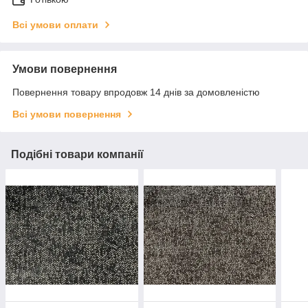
Всі умови оплати
Умови повернення
Повернення товару впродовж 14 днів за домовленістю
Всі умови повернення
Подібні товари компанії