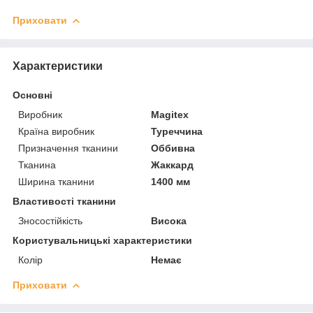
Приховати
Характеристики
Основні
Виробник
Magitex
Країна виробник
Туреччина
Призначення тканини
Оббивна
Тканина
Жаккард
Ширина тканини
1400 мм
Властивості тканини
Зносостійкість
Висока
Користувальницькі характеристики
Колір
Немає
Приховати