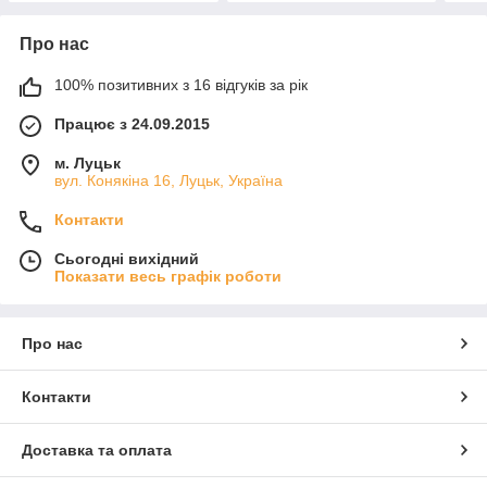
Про нас
100% позитивних з 16 відгуків за рік
Працює з 24.09.2015
м. Луцьк
вул. Конякіна 16, Луцьк, Україна
Контакти
Сьогодні вихідний
Показати весь графік роботи
Про нас
Контакти
Доставка та оплата