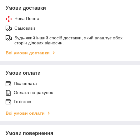
Умови доставки
Нова Пошта
Самовивіз
Будь-який інший спосіб доставки, який влаштує обох
сторін ділових відносин.
Всі умови доставки
Умови оплати
Післяплата
Оплата на рахунок
Готівкою
Всі умови оплати
Умови повернення