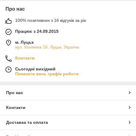
Про нас
100% позитивних з 16 відгуків за рік
Працює з 24.09.2015
м. Луцьк
вул. Конякіна 16, Луцьк, Україна
Контакти
Сьогодні вихідний
Показати весь графік роботи
Про нас
Контакти
Доставка та оплата