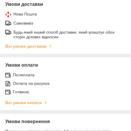
Умови доставки
Нова Пошта
Самовивіз
Будь-який інший спосіб доставки, який влаштує обох
сторін ділових відносин.
Всі умови доставки
Умови оплати
Післяплата
Оплата на рахунок
Готівкою
Всі умови оплати
Умови повернення