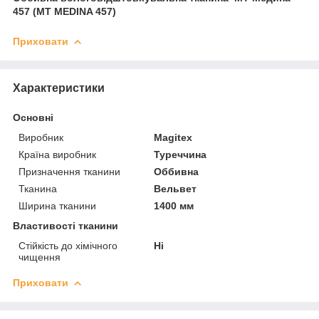
457 (MT MEDINA 457)
Приховати
Характеристики
Основні
Виробник
Magitex
Країна виробник
Туреччина
Призначення тканини
Оббивна
Тканина
Вельвет
Ширина тканини
1400 мм
Властивості тканини
Стійкість до хімічного
Ні
чищення
Приховати