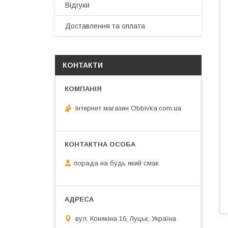
Відгуки
Доставлення та оплата
КОНТАКТИ
Інтернет магазин Obbivka.com.ua
порада на будь який смак
вул. Конякіна 16, Луцьк, Україна