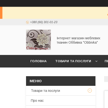
+380 (66) 301-01-23
Інтернет магазин меблевих
тканин Оббивка "Obbivka"
ГОЛОВНА
ТОВАРИ ТА ПОСЛУГИ
П
Товари та послуги
Про нас