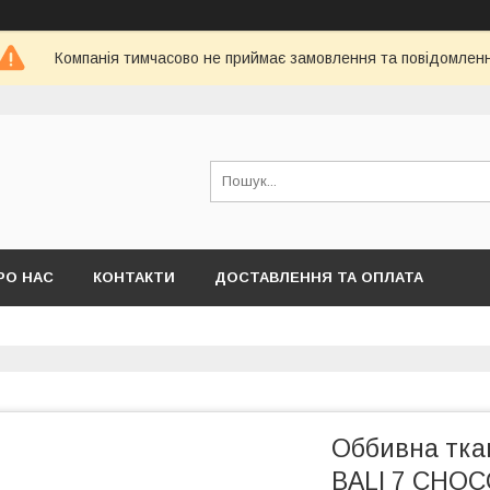
Компанія тимчасово не приймає замовлення та повідомлен
РО НАС
КОНТАКТИ
ДОСТАВЛЕННЯ ТА ОПЛАТА
Оббивна тка
BALI 7 CHO