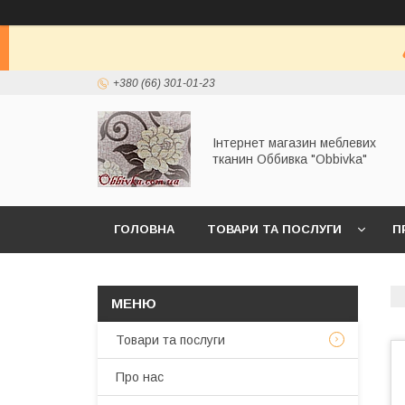
+380 (66) 301-01-23
Інтернет магазин меблевих
тканин Оббивка "Obbivka"
ГОЛОВНА
ТОВАРИ ТА ПОСЛУГИ
П
Товари та послуги
Про нас