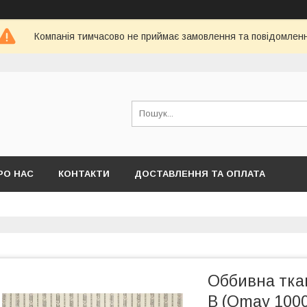
Компанія тимчасово не приймає замовлення та повідомлен
РО НАС
КОНТАКТИ
ДОСТАВЛЕННЯ ТА ОПЛАТА
Оббивна тка
В (Omay 1000