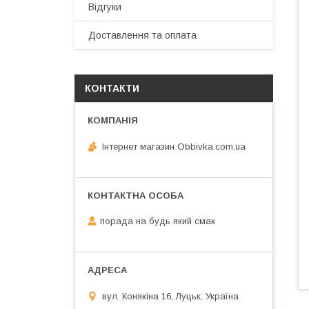
Відгуки
Доставлення та оплата
КОНТАКТИ
Інтернет магазин Obbivka.com.ua
порада на будь який смак
вул. Конякіна 16, Луцьк, Україна