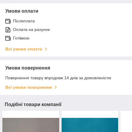
Умови оплати
Післяплата
Оплата на рахунок
Готівкою
Всі умови оплати
Умови повернення
Повернення товару впродовж 14 днів за домовленістю
Всі умови повернення
Подібні товари компанії