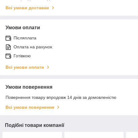
Всі умови доставки
Умови оплати
Післяплата
Оплата на рахунок
Готівкою
Всі умови оплати
Умови повернення
Повернення товару впродовж 14 днів за домовленістю
Всі умови повернення
Подібні товари компанії