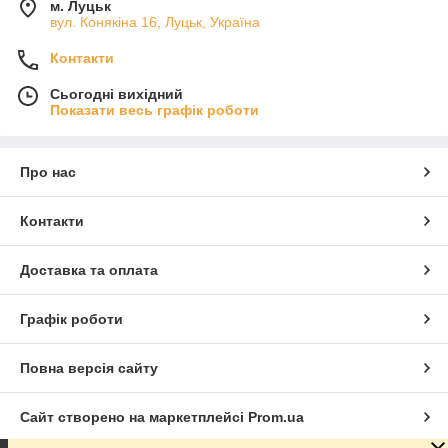
м. Луцьк
вул. Конякіна 16, Луцьк, Україна
Контакти
Сьогодні вихідний
Показати весь графік роботи
Про нас
Контакти
Доставка та оплата
Графік роботи
Повна версія сайту
Сайт створено на маркетплейсі
Prom.ua