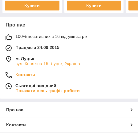
Купити
Купити
Про нас
100% позитивних з 16 відгуків за рік
Працює з 24.09.2015
м. Луцьк
вул. Конякіна 16, Луцьк, Україна
Контакти
Сьогодні вихідний
Показати весь графік роботи
Про нас
Контакти