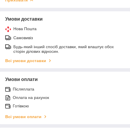
Умови доставки
Нова Пошта
Самовивіз
Будь-який інший спосіб доставки, який влаштує обох
сторін ділових відносин.
Всі умови доставки
Умови оплати
Післяплата
Оплата на рахунок
Готівкою
Всі умови оплати