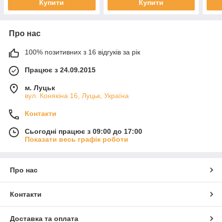
Купити
Купити
Про нас
100% позитивних з 16 відгуків за рік
Працює з 24.09.2015
м. Луцьк
вул. Конякіна 16, Луцьк, Україна
Контакти
Сьогодні працює з 09:00 до 17:00
Показати весь графік роботи
Про нас
Контакти
Доставка та оплата