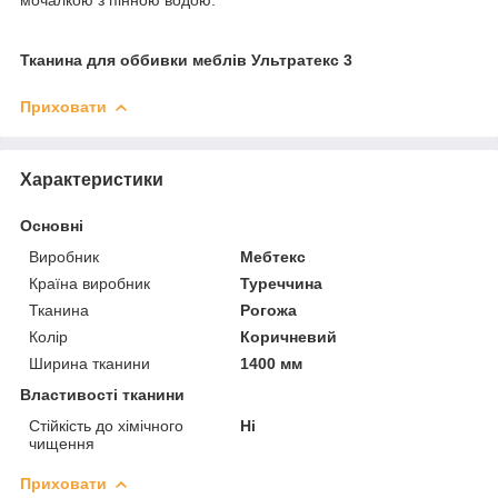
Тканина для оббивки меблів Ультратекс 3
Приховати
Характеристики
Основні
Виробник
Мебтекс
Країна виробник
Туреччина
Тканина
Рогожа
Колір
Коричневий
Ширина тканини
1400 мм
Властивості тканини
Стійкість до хімічного
Ні
чищення
Приховати