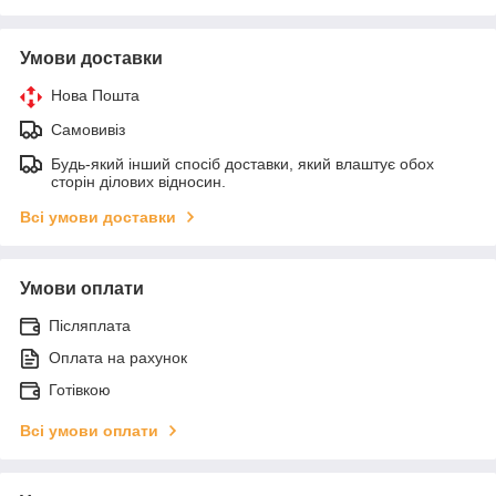
Умови доставки
Нова Пошта
Самовивіз
Будь-який інший спосіб доставки, який влаштує обох
сторін ділових відносин.
Всі умови доставки
Умови оплати
Післяплата
Оплата на рахунок
Готівкою
Всі умови оплати